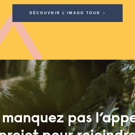
DÉCOUVRIR L'IMAGO TOUR
 manquez pas l’appe