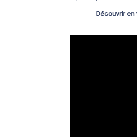
Découvrir en