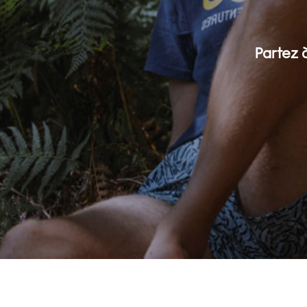
Partez à