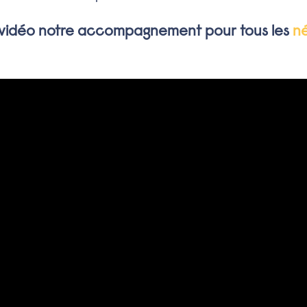
 vidéo notre accompagnement pour tous les
né