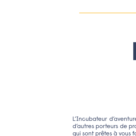
L’Incubateur d’aventu
d’autres porteurs de pr
qui sont prêtes à vous 