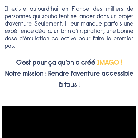
Il existe aujourd’hui en France des milliers de
personnes qui souhaitent se lancer dans un projet
d’aventure. Seulement, il leur manque parfois une
expérience déclic, un brin d’inspiration, une bonne
dose d’émulation collective pour faire le premier
pas.
C’est pour ça qu’on a créé
IMAGO !
Notre mission : Rendre l’aventure accessible
à tous !