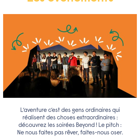
L’aventure c’est des gens ordinaires qui
réalisent des choses extraordinaires :
découvrez les soirées Beyond ! Le pitch :
Ne nous faites pas rêver, faites-nous oser.