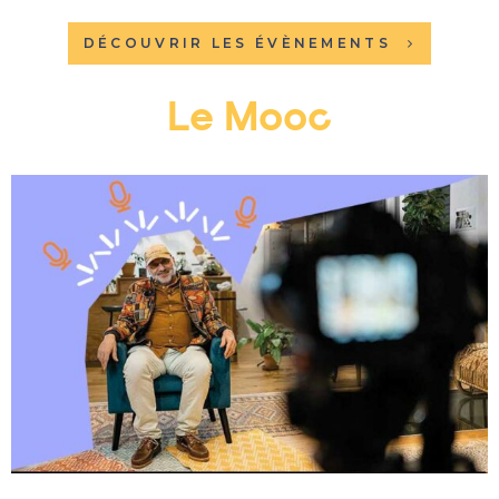
DÉCOUVRIR LES ÉVÈNEMENTS
Le Mooc