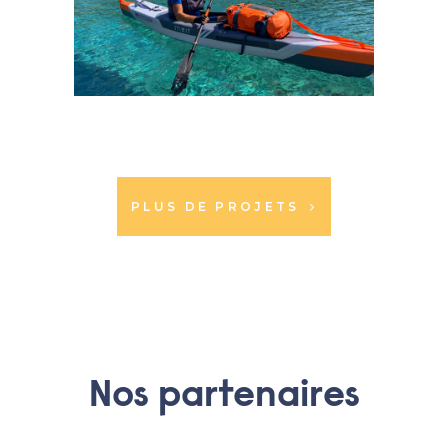
PLUS DE PROJETS
Nos partenaires