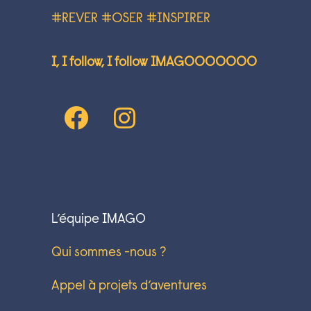
#REVER #OSER #INSPIRER
I, I follow, I follow IMAGOOOOOOO
L’équipe IMAGO
Qui sommes -nous ?
Appel à projets d’aventures