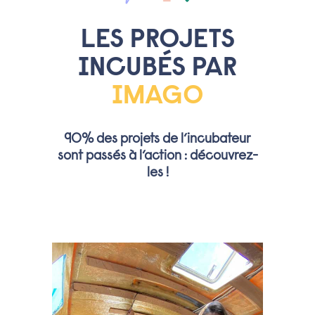
LES PROJETS
INCUBÉS PAR
IMAGO
90% des projets de l’incubateur
sont passés à l’action : découvrez-
les !