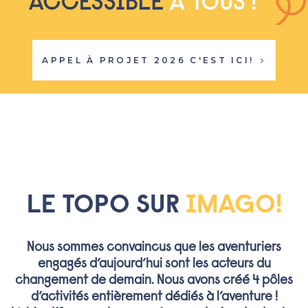
APPEL À PROJET 2026 C'EST ICI!
LE TOPO SUR
IMAGO!
Nous sommes convaincus que les aventuriers
engagés d’aujourd’hui sont les acteurs du
changement de demain. Nous avons créé 4 pôles
d’activités entièrement dédiés à l’aventure !