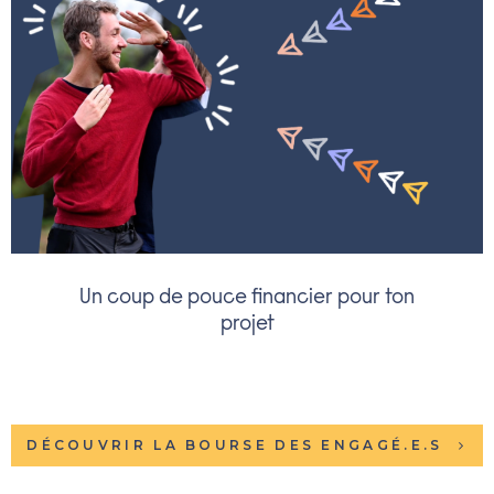
Un coup de pouce financier pour ton
projet
DÉCOUVRIR LA BOURSE DES ENGAGÉ.E.S