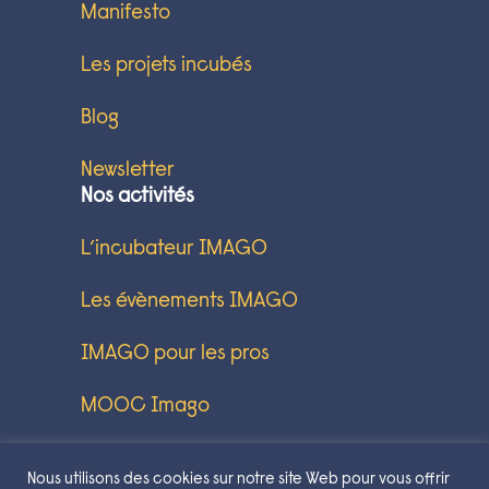
Manifesto
Les projets incubés
Blog
Newsletter
Nos activités
L’incubateur IMAGO
Les évènements IMAGO
IMAGO pour les pros
MOOC Imago
Contact
Nous utilisons des cookies sur notre site Web pour vous offrir