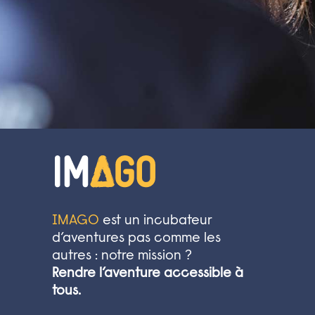
IMAGO
est un incubateur
d’aventures pas comme les
autres : notre mission ?
Rendre l’aventure accessible à
tous.