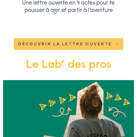
Une lettre ouverte en 4 actes pour te
pousser à agir et partir à l’aventure
DÉCOUVRIR LA LETTRE OUVERTE
Le Lab’ des pros