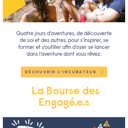
Quatre jours d’aventures, de découverte
de soi et des autres, pour s’inspirer, se
former et s’outiller afin d’oser se lancer
dans l’aventure dont vous rêvez.
DÉCOUVRIR L'INCUBATEUR
La Bourse des
Engagé.e.s