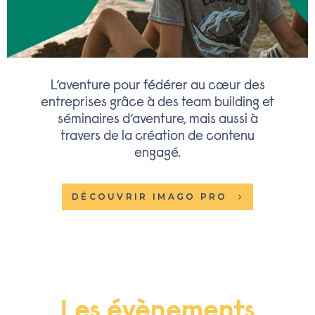
L’aventure pour fédérer au cœur des
entreprises grâce à des team building et
séminaires d’aventure, mais aussi à
travers de la création de contenu
engagé.
DÉCOUVRIR IMAGO PRO
Les évènements