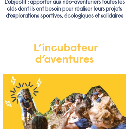
L’objectif : apporter aux néo-aventuriers toutes les
clés dont ils ont besoin pour réaliser leurs projets
d’explorations sportives, écologiques et solidaires
L’incubateur
d’aventures