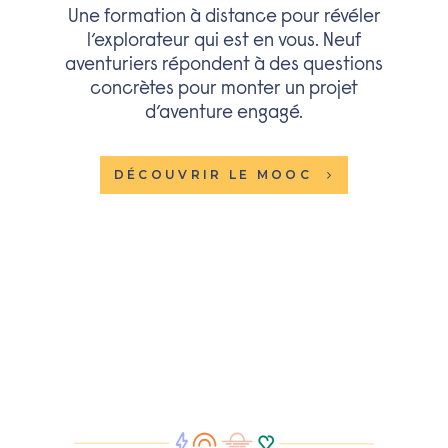
Une formation à distance pour révéler
l’explorateur qui est en vous. Neuf
aventuriers répondent à des questions
concrètes pour monter un projet
d’aventure engagé.
DÉCOUVRIR LE MOOC