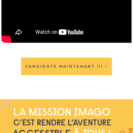
CANDIDATE MAINTENANT !!!