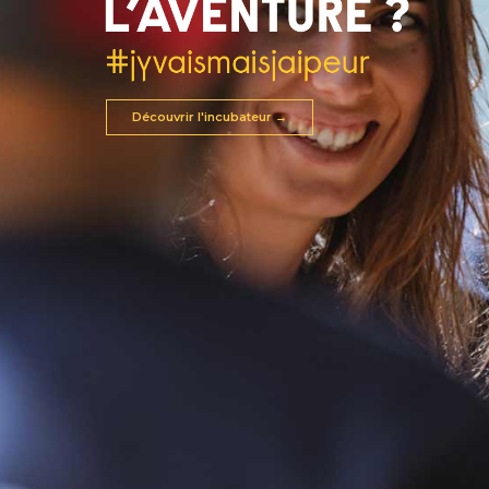
Découvrir l'incubateur →