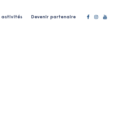
 activités
Devenir partenaire