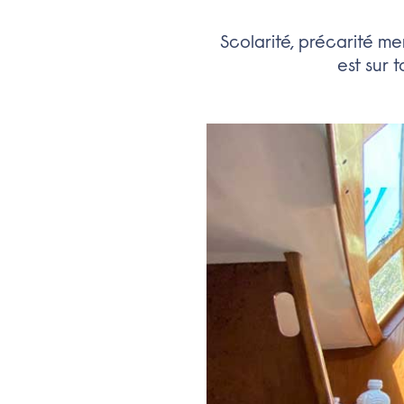
Scolarité, précarité me
est sur 