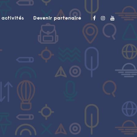
 activités
Devenir partenaire